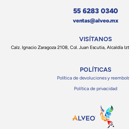
55 6283 0340
ventas@alveo.mx
VISÍTANOS
Calz. Ignacio Zaragoza 2108, Col. Juan Escutia, Alcaldía
POLÍTICAS
Política de devoluciones y reembol
Política de privacidad