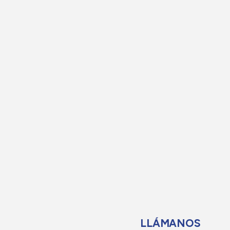
LLÁMANOS