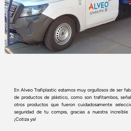
En Alveo Trafiplastic estamos muy orgullosos de ser fabr
de productos de plástico, como son trafitambos, seña
otros productos que fueron cuidadosamente seleccio
seguridad de tu compra, gracias a nuestra increíble r
¡Cotiza ya!