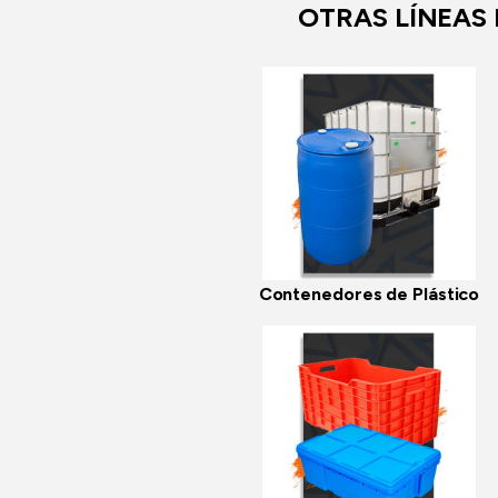
OTRAS LÍNEAS
Contenedores de Plástico