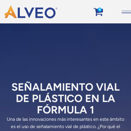
0
SEÑALAMIENTO VIAL
DE PLÁSTICO EN LA
FÓRMULA 1
Una de las innovaciones más interesantes en este ámbito
es el uso de señalamiento vial de plástico. ¿Por qué el