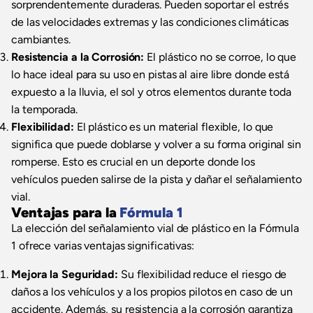
sorprendentemente duraderas. Pueden soportar el estrés
de las velocidades extremas y las condiciones climáticas
cambiantes.
Resistencia a la Corrosión:
El plástico no se corroe, lo que
lo hace ideal para su uso en pistas al aire libre donde está
expuesto a la lluvia, el sol y otros elementos durante toda
la temporada.
Flexibilidad:
El plástico es un material flexible, lo que
significa que puede doblarse y volver a su forma original sin
romperse. Esto es crucial en un deporte donde los
vehículos pueden salirse de la pista y dañar el señalamiento
vial.
Ventajas para la
Fórmula 1
La elección del señalamiento vial de plástico en la Fórmula
1 ofrece varias ventajas significativas:
Mejora la Seguridad:
Su flexibilidad reduce el riesgo de
daños a los vehículos y a los propios pilotos en caso de un
accidente. Además, su resistencia a la corrosión garantiza