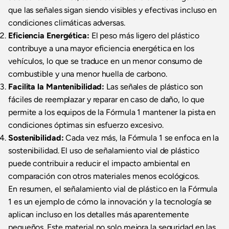
que las señales sigan siendo visibles y efectivas incluso en
condiciones climáticas adversas.
Eficiencia Energética:
El peso más ligero del plástico
contribuye a una mayor eficiencia energética en los
vehículos, lo que se traduce en un menor consumo de
combustible y una menor huella de carbono.
Facilita la Mantenibilidad:
Las señales de plástico son
fáciles de reemplazar y reparar en caso de daño, lo que
permite a los equipos de la Fórmula 1 mantener la pista en
condiciones óptimas sin esfuerzo excesivo.
Sostenibilidad:
Cada vez más, la Fórmula 1 se enfoca en la
sostenibilidad. El uso de señalamiento vial de plástico
puede contribuir a reducir el impacto ambiental en
comparación con otros materiales menos ecológicos.
En resumen, el señalamiento vial de plástico en la Fórmula
1 es un ejemplo de cómo la innovación y la tecnología se
aplican incluso en los detalles más aparentemente
pequeños. Este material no solo mejora la seguridad en las