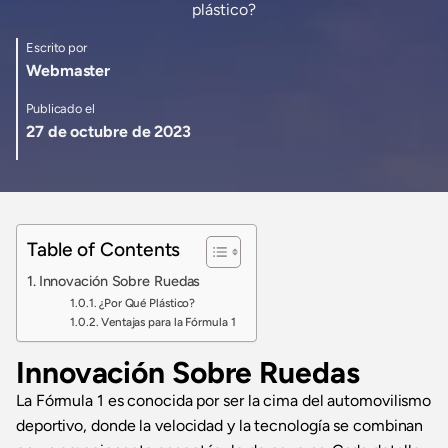
plástico?
Escrito por
Webmaster
Publicado el
27 de octubre de 2023
Table of Contents
Innovación Sobre Ruedas
¿Por Qué Plástico?
Ventajas para la Fórmula 1
Innovación Sobre Ruedas
La Fórmula 1 es conocida por ser la cima del automovilismo
deportivo, donde la velocidad y la tecnología se combinan