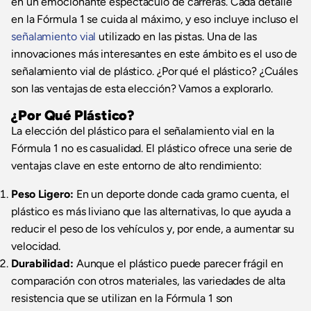
en un emocionante espectáculo de carreras. Cada detalle
en la Fórmula 1 se cuida al máximo, y eso incluye incluso el
señalamiento vial
utilizado en las pistas. Una de las
innovaciones más interesantes en este ámbito es el uso de
señalamiento vial de plástico. ¿Por qué el plástico? ¿Cuáles
son las ventajas de esta elección? Vamos a explorarlo.
¿Por Qué Plástico?
La elección del plástico para el señalamiento vial en la
Fórmula 1 no es casualidad. El plástico ofrece una serie de
ventajas clave en este entorno de alto rendimiento:
Peso Ligero:
En un deporte donde cada gramo cuenta, el
plástico es más liviano que las alternativas, lo que ayuda a
reducir el peso de los vehículos y, por ende, a aumentar su
velocidad.
Durabilidad:
Aunque el plástico puede parecer frágil en
comparación con otros materiales, las variedades de alta
resistencia que se utilizan en la Fórmula 1 son