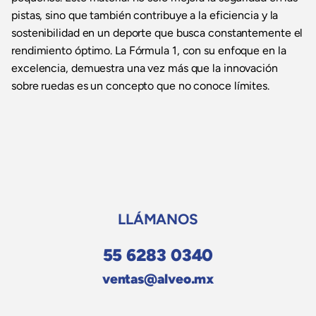
pistas, sino que también contribuye a la eficiencia y la
sostenibilidad en un deporte que busca constantemente el
rendimiento óptimo. La Fórmula 1, con su enfoque en la
excelencia, demuestra una vez más que la innovación
sobre ruedas es un concepto que no conoce límites.
LLÁMANOS
55 6283 0340
ventas@alveo.mx