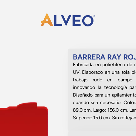
BARRERA RAY ROJ
Fabricada en polietileno de 
UV. Elaborado en una sola pi
trabajo rudo en campo. 
innovando la tecnología par
Diseñado para un apilamiento
cuando sea necesario. Color:
89.0 cm. Largo: 156.0 cm. La
Superior: 15.0 cm. Sin reflejan