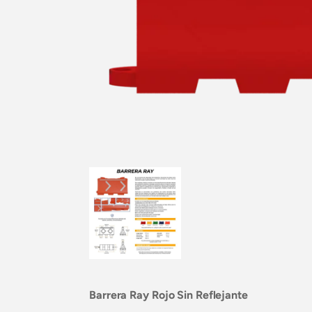
Barrera Ray Rojo Sin Reflejante