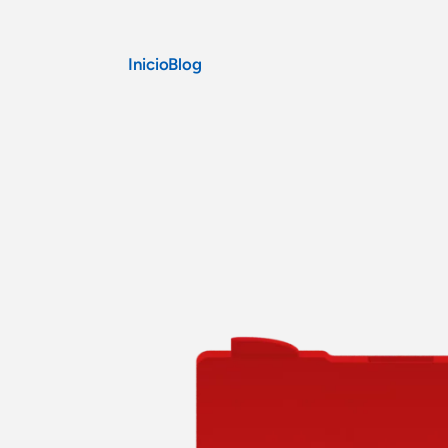
Inicio
Blog