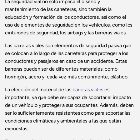
La seguridad vial no solo implica el diseño y
mantenimiento de las carreteras, sino también la
educación y formación de los conductores, así como el
uso de elementos de seguridad en los vehículos, como los
cinturones de seguridad, los airbags y las barreras viales.
Las barreras viales son elementos de seguridad pasiva que
se colocan a lo largo de las carreteras para proteger a los
conductores y pasajeros en caso de un accidente. Estas
barreras pueden ser de diferentes materiales, como
hormigón, acero y, cada vez más comúnmente, plástico.
La elección del material de las
barreras viales
es
importante, ya que debe ser capaz de soportar el impacto
de un vehículo y proteger a sus ocupantes. Además, deben
ser lo suficientemente resistentes como para soportar las
condiciones climáticas y ambientales a las que están
expuestas.