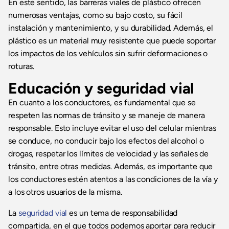
En este sentido, las barreras viales de plástico ofrecen
numerosas ventajas, como su bajo costo, su fácil
instalación y mantenimiento, y su durabilidad. Además, el
plástico es un material muy resistente que puede soportar
los impactos de los vehículos sin sufrir deformaciones o
roturas.
Educación y seguridad vial
En cuanto a los conductores, es fundamental que se
respeten las normas de tránsito y se maneje de manera
responsable. Esto incluye evitar el uso del celular mientras
se conduce, no conducir bajo los efectos del alcohol o
drogas, respetar los límites de velocidad y las señales de
tránsito, entre otras medidas. Además, es importante que
los conductores estén atentos a las condiciones de la vía y
a los otros usuarios de la misma.
La
seguridad vial
es un tema de responsabilidad
compartida, en el que todos podemos aportar para reducir