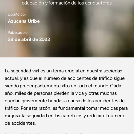
educación y formación de los conductores.
Escrito por
Azucena Uribe
Publicado el
28 de abril de 2023
La seguridad vial es un tema crucial en nuestra sociedad
actual, y es que el número de accidentes de tráfico sigue
siendo preocupantemente alto en todo el mundo. Cada
año, miles de personas pierden la vida y otras muchas
quedan gravemente heridas a causa de los accidentes de
tráfico. Por esta razón, es fundamental tomar medidas para
mejorar la seguridad en las carreteras y reducir el número
de accidentes.