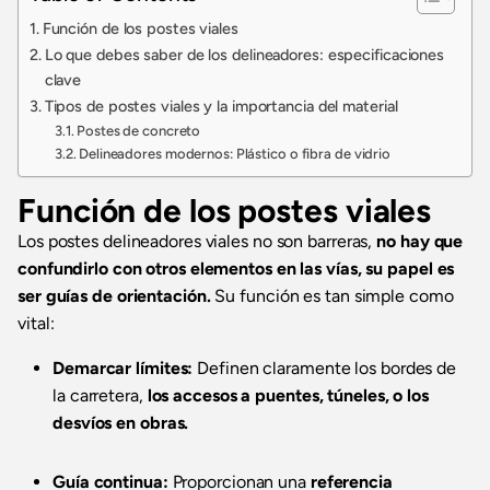
Función de los postes viales
Lo que debes saber de los delineadores: especificaciones
clave
Tipos de postes viales y la importancia del material
Postes de concreto
Delineadores modernos: Plástico o fibra de vidrio
Función de los postes viales
Los postes delineadores viales no son barreras,
no hay que
confundirlo con otros elementos en las vías, su papel es
ser guías de orientación.
Su función es tan simple como
vital:
Demarcar límites:
Definen claramente los bordes de
la carretera,
los accesos a puentes, túneles, o los
desvíos en obras.
Guía continua:
Proporcionan una
referencia