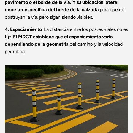
pavimento o el borde de la vía. Y su ubicación lateral
debe ser específica del borde de la calzada
para que no
obstruyan la vía, pero sigan siendo visibles.
4. Espaciamiento
: La distancia entre los postes viales no es
fija.
El MDCT establece que el espaciamiento varía
dependiendo de la geometría
del camino y la velocidad
permitida.