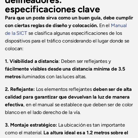
especificaciones clave
Para que un poste sirva como un buen guía, debe cumplir
con ciertas reglas de diseño y colocación.
En el
Manual
de la SICT
se clasifica algunas especificaciones de los
dispositivos para el tráfico considerando el lugar donde se
colocan:
1. Visibilidad a distancia
: Deben ser reflejantes y
fácilmente visibles desde una distancia mínima de 3.5
metros
iluminados con las luces altas.
2. Reflejante:
Los elementos reflejantes
deben ser de alta
calidad para garantizar que devuelvan la luz de manera
efectiva
, en el manual se establece que deben ser de color
blanco en el lado derecho de la vía.
3. Montaje estratégico:
La ubicación es tan importante
como el material.
La altura ideal es a 1.2 metros sobre el