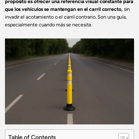
propósito es ofrecer una referencia visual constante para
que los vehículos se mantengan en el carril correcto,
sin
invadir el acotamiento o el carril contrario. Son una guía,
especialmente cuando más se necesita.
Table of Contents