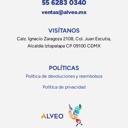
55 6283 0340
ventas@alveo.mx
VISÍTANOS
Calz. Ignacio Zaragoza 2108, Col. Juan Escutia,
Alcaldía Iztapalapa CP 09100 CDMX
POLÍTICAS
Política de devoluciones y reembolsos
Política de privacidad