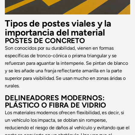
Tipos de postes viales y la
importancia del material
POSTES DE CONCRETO
Son conocidos por su durabilidad, vienen en formas
específicas de tronco-cónica o prisma triangular y se
refuerzan para aguantar la intemperie. Se pintan de blanco
y se les añade una franja reflectante amarilla en la parte
superior para visibilidad. Se usan mucho en zonas áridas o
rurales.
DELINEADORES MODERNOS:
PLÁSTICO O FIBRA DE VIDRIO
Los materiales modernos ofrecen flexibilidad, es decir, si
un vehículo los impacta, se doblan sin romperse,
reduciendo el riesgo de daños al vehículo y evitando que el