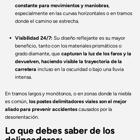
constante para movimientos y maniobras
,
especialmente en las curvas horizontales o en tramos
donde el camino se estrecha.
Visibilidad 24/7:
Su diseño reflejante es su mayor
beneficio, tanto con los materiales prismáticos o
grado diamante, que
capturan la luz de los faros y la
devuelven, haciendo visible la trayectoria de la
carretera
incluso en la oscuridad o bajo una lluvia
intensa.
En tramos largos y monótonos, o en zonas donde la niebla
es común,
los postes delimitadores viales son el mejor
aliado para prevenir accidentes
causados por la
desorientación.
Lo que debes saber de los
delineadores: