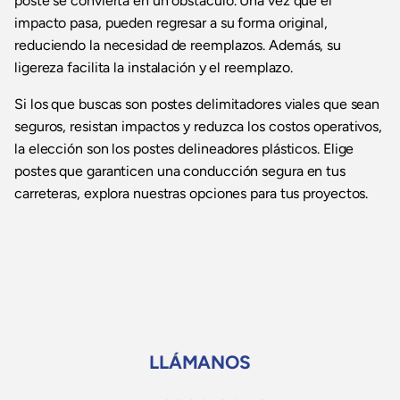
poste se convierta en un obstáculo. Una vez que el
impacto pasa, pueden regresar a su forma original,
reduciendo la necesidad de reemplazos. Además, su
ligereza facilita la instalación y el reemplazo.
Si los que buscas son postes delimitadores viales que sean
seguros, resistan impactos y reduzca los costos operativos,
la elección son los postes delineadores plásticos. Elige
postes que garanticen una conducción segura en tus
carreteras, explora nuestras opciones para tus proyectos.
LLÁMANOS