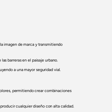
o la imagen de marca y transmitiendo
las barreras en el paisaje urbano.
buyendo a una mayor seguridad vial.
 colores, permitiendo crear combinaciones
 reproducir cualquier diseño con alta calidad.