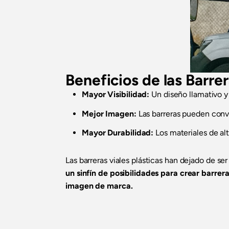
Beneficios de las Barre
Mayor Visibilidad:
Un diseño llamativo y 
Mejor Imagen:
Las barreras pueden conve
Mayor Durabilidad:
Los materiales de alt
Las barreras viales plásticas han dejado de 
un sinfín de posibilidades para crear barre
imagen de marca.