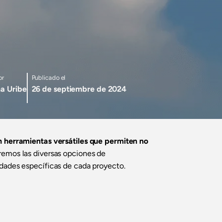
or
Publicado el
a Uribe
26 de septiembre de 2024
n herramientas versátiles que permiten no
aremos las diversas opciones de
idades específicas de cada proyecto.