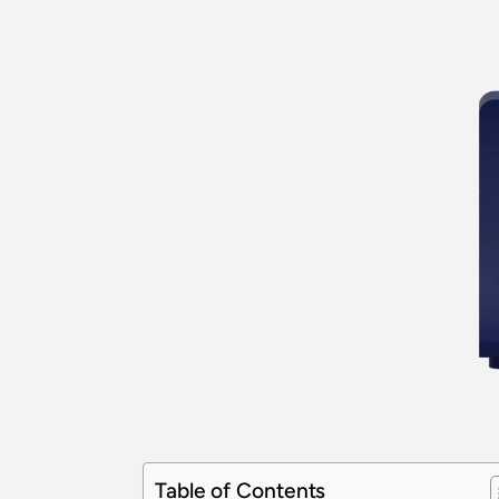
Table of Contents