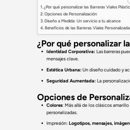
¿Por qué personalizar las Barreras Viales Plásti
Opciones de Personalización
Diseño a Medida: Un servicio a tu alcance
Beneficios de las Barreras Viales Personalizada
¿Por qué personalizar la
Identidad Corporativa:
Las barreras pue
mensajes clave.
Estética Urbana:
Un diseño cuidado y aco
Seguridad Aumentada:
La personalizaci
Opciones de Personaliz
Colores
: Más allá de los clásicos amaril
personalizadas.
Impresión:
Logotipos, mensajes, imágen