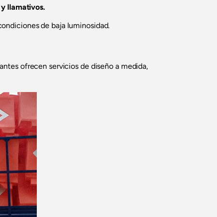
y llamativos.
 condiciones de baja luminosidad.
antes ofrecen servicios de diseño a medida,