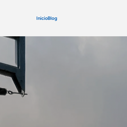
Inicio
Blog