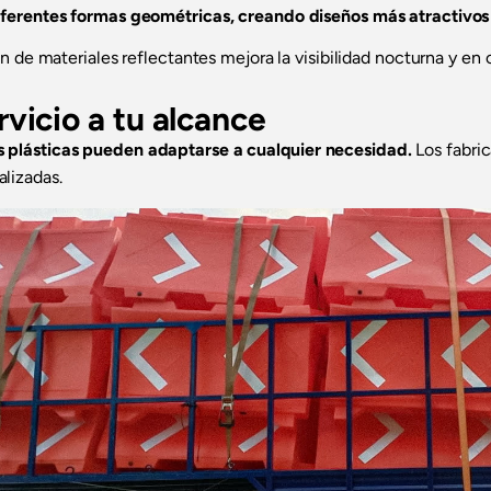
ferentes formas geométricas, creando diseños más atractivos 
n de materiales reflectantes mejora la visibilidad nocturna y en
vicio a tu alcance
es plásticas pueden adaptarse a cualquier necesidad.
Los fabric
lizadas.