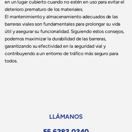
en un lugar cubierto cuando no estén en uso para evitar el
deterioro prematuro de los materiales.
El mantenimiento y almacenamiento adecuados de las
barreras viales son fundamentales para prolongar su vida
útil y asegurar su funcionalidad. Siguiendo estos consejos,
podemos maximizar la durabilidad de las barreras,
garantizando su efectividad en la seguridad vial y
contribuyendo a un entorno de tráfico más seguro para
todos.
LLÁMANOS
55 6283 0340