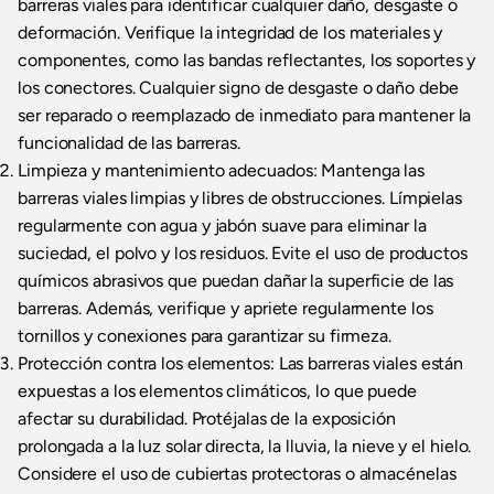
barreras viales para identificar cualquier daño, desgaste o
deformación. Verifique la integridad de los materiales y
componentes, como las bandas reflectantes, los soportes y
los conectores. Cualquier signo de desgaste o daño debe
ser reparado o reemplazado de inmediato para mantener la
funcionalidad de las barreras.
Limpieza y mantenimiento adecuados: Mantenga las
barreras viales limpias y libres de obstrucciones. Límpielas
regularmente con agua y jabón suave para eliminar la
suciedad, el polvo y los residuos. Evite el uso de productos
químicos abrasivos que puedan dañar la superficie de las
barreras. Además, verifique y apriete regularmente los
tornillos y conexiones para garantizar su firmeza.
Protección contra los elementos: Las barreras viales están
expuestas a los elementos climáticos, lo que puede
afectar su durabilidad. Protéjalas de la exposición
prolongada a la luz solar directa, la lluvia, la nieve y el hielo.
Considere el uso de cubiertas protectoras o almacénelas