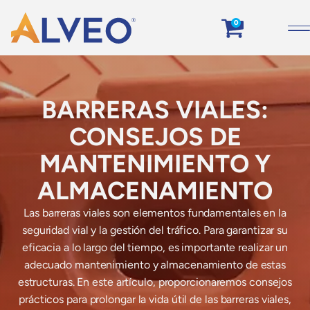
0
BARRERAS VIALES:
CONSEJOS DE
MANTENIMIENTO Y
ALMACENAMIENTO
Las barreras viales son elementos fundamentales en la
seguridad vial y la gestión del tráfico. Para garantizar su
eficacia a lo largo del tiempo, es importante realizar un
adecuado mantenimiento y almacenamiento de estas
estructuras. En este artículo, proporcionaremos consejos
prácticos para prolongar la vida útil de las barreras viales,