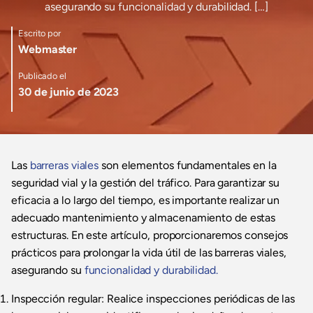
asegurando su funcionalidad y durabilidad. […]
Escrito por
Webmaster
Publicado el
30 de junio de 2023
Las
barreras viales
son elementos fundamentales en la
seguridad vial y la gestión del tráfico. Para garantizar su
eficacia a lo largo del tiempo, es importante realizar un
adecuado mantenimiento y almacenamiento de estas
estructuras. En este artículo, proporcionaremos consejos
prácticos para prolongar la vida útil de las barreras viales,
asegurando su
funcionalidad y durabilidad.
Inspección regular: Realice inspecciones periódicas de las