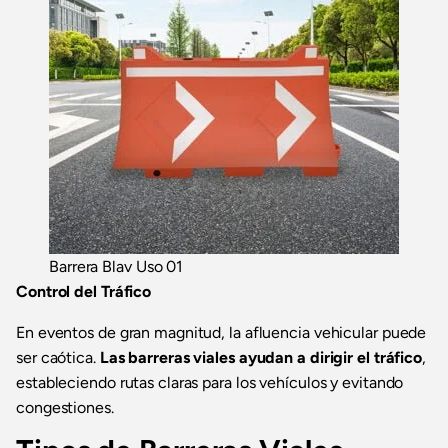
Barrera Blav Uso 01
Control del Tráfico
En eventos de gran magnitud, la afluencia vehicular puede
ser caótica.
Las barreras viales ayudan a dirigir el tráfico
,
estableciendo rutas claras para los vehículos y evitando
congestiones.