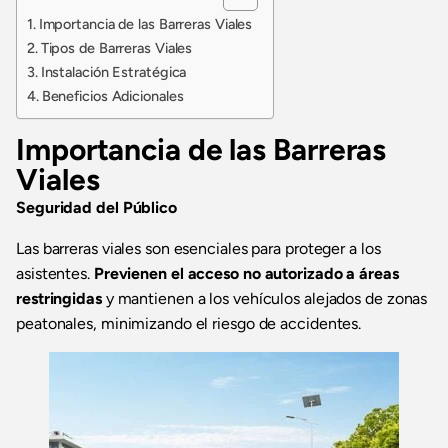
Importancia de las Barreras Viales
Tipos de Barreras Viales
Instalación Estratégica
Beneficios Adicionales
Importancia de las Barreras
Viales
Seguridad del Público
Las barreras viales son esenciales para proteger a los
asistentes.
Previenen el acceso no autorizado a áreas
restringidas
y mantienen a los vehículos alejados de zonas
peatonales, minimizando el riesgo de accidentes.