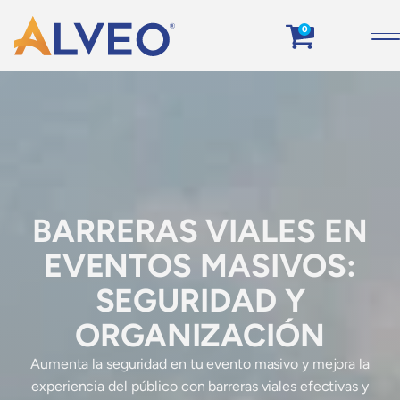
0
BARRERAS VIALES EN
EVENTOS MASIVOS:
SEGURIDAD Y
ORGANIZACIÓN
Aumenta la seguridad en tu evento masivo y mejora la
experiencia del público con barreras viales efectivas y