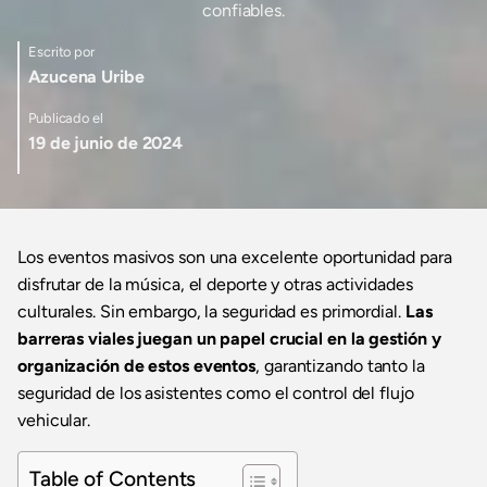
confiables.
Escrito por
Azucena Uribe
Publicado el
19 de junio de 2024
Los eventos masivos son una excelente oportunidad para
disfrutar de la música, el deporte y otras actividades
culturales. Sin embargo, la seguridad es primordial.
Las
barreras viales juegan un papel crucial en la gestión y
organización de estos eventos
, garantizando tanto la
seguridad de los asistentes como el control del flujo
vehicular.
Table of Contents