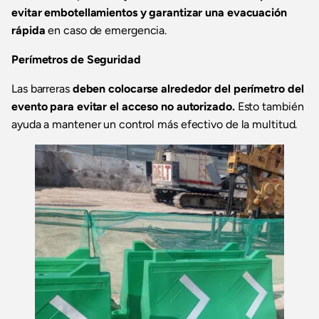
evitar embotellamientos y garantizar una evacuación
rápida
en caso de emergencia.
Perímetros de Seguridad
Las barreras
deben colocarse alrededor del perímetro del
evento para evitar el acceso no autorizado.
Esto también
ayuda a mantener un control más efectivo de la multitud.