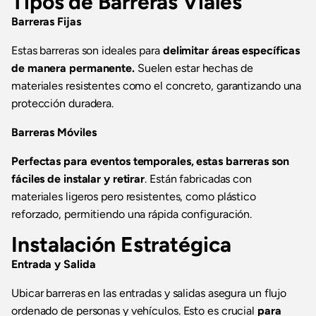
Tipos de Barreras Viales
Barreras Fijas
Estas barreras son ideales para
delimitar áreas específicas
de manera permanente.
Suelen estar hechas de
materiales resistentes como el concreto, garantizando una
protección duradera.
Barreras Móviles
Perfectas para eventos temporales, estas barreras son
fáciles de instalar y retirar
. Están fabricadas con
materiales ligeros pero resistentes, como plástico
reforzado, permitiendo una rápida configuración.
Instalación Estratégica
Entrada y Salida
Ubicar barreras en las entradas y salidas asegura un flujo
ordenado de personas y vehículos. Esto es crucial
para