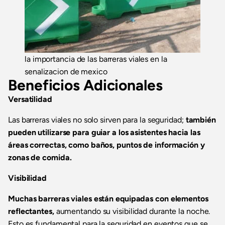
la importancia de las barreras viales en la
senalizacion de mexico
Beneficios Adicionales
Versatilidad
Las barreras viales no solo sirven para la seguridad;
también
pueden utilizarse para guiar a los asistentes hacia las
áreas correctas, como baños, puntos de información y
zonas de comida.
Visibilidad
Muchas barreras viales están equipadas con elementos
reflectantes,
aumentando su visibilidad durante la noche.
Esto es fundamental para la seguridad en eventos que se